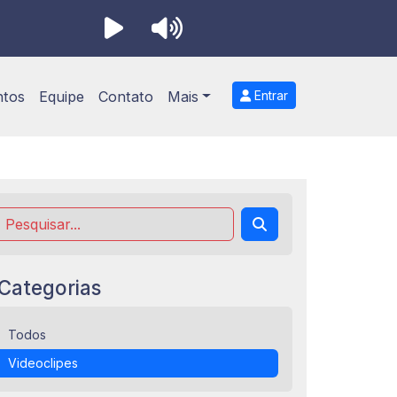
ntos
Equipe
Contato
Mais
Entrar
Categorias
Todos
Videoclipes