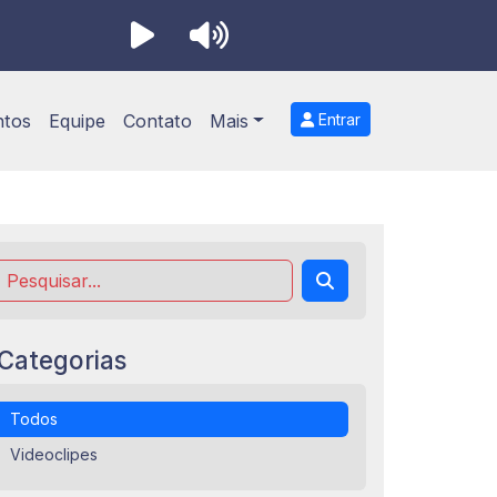
ntos
Equipe
Contato
Mais
Entrar
Categorias
Todos
Videoclipes