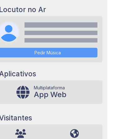
Locutor no Ar
Pedir Música
Aplicativos
Multiplataforma
App Web
Visitantes