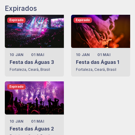
Expirados
Expirado
Expirado
10 JAN
01 MAI
10 JAN
01 MAI
Festa das Águas 3
Festa das Águas 1
Fortaleza, Ceará, Brasil
Fortaleza, Ceará, Brasil
Expirado
10 JAN
01 MAI
Festa das Águas 2