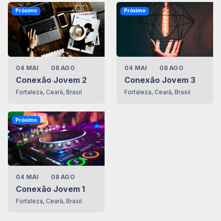
Próximo
Próximo
04 MAI
08 AGO
04 MAI
08 AGO
Conexão Jovem 2
Conexão Jovem 3
Fortaleza, Ceará, Brasil
Fortaleza, Ceará, Brasil
Próximo
04 MAI
08 AGO
Conexão Jovem 1
Fortaleza, Ceará, Brasil