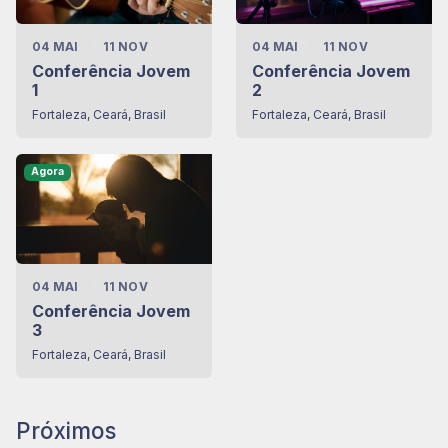
04 MAI
11 NOV
04 MAI
11 NOV
Conferência Jovem
Conferência Jovem
1
2
Fortaleza, Ceará, Brasil
Fortaleza, Ceará, Brasil
Agora
04 MAI
11 NOV
Conferência Jovem
3
Fortaleza, Ceará, Brasil
Próximos