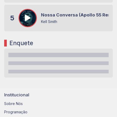
Nossa Conversa (Apollo 55 Remix
5
Kell Smith
Enquete
Institucional
Sobre Nós
Programação