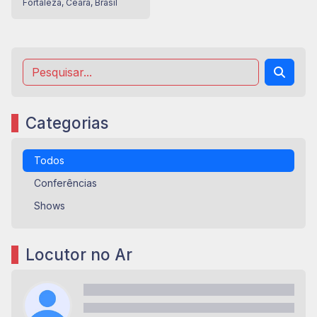
Fortaleza, Ceará, Brasil
Categorias
Todos
Conferências
Shows
Locutor no Ar